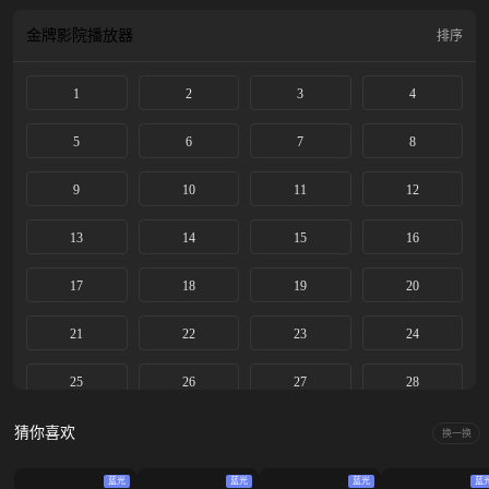
金牌影院
播放器
排序
1
2
3
4
5
6
7
8
9
10
11
12
13
14
15
16
17
18
19
20
21
22
23
24
25
26
27
28
猜你喜欢
换一换
蓝光
蓝光
蓝光
蓝