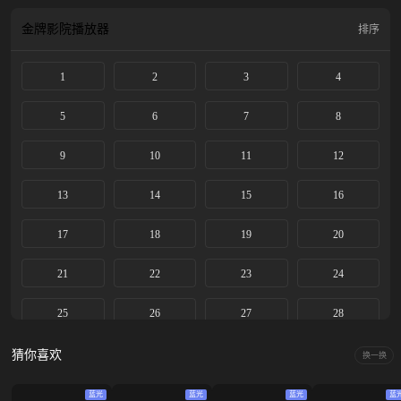
金牌影院
播放器
排序
1
2
3
4
5
6
7
8
9
10
11
12
13
14
15
16
17
18
19
20
21
22
23
24
25
26
27
28
29
30
31
32
猜你喜欢
换一换
33
34
35
36
蓝光
蓝光
蓝光
蓝