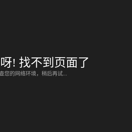
呀! 找不到页面了
查您的网络环境，稍后再试...