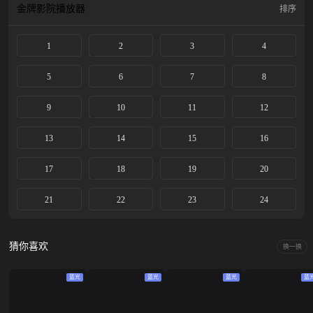
金牌影院
播放器
排序
1
2
3
4
5
6
7
8
9
10
11
12
13
14
15
16
17
18
19
20
21
22
23
24
猜你喜欢
换一换
蓝光
蓝光
蓝光
蓝