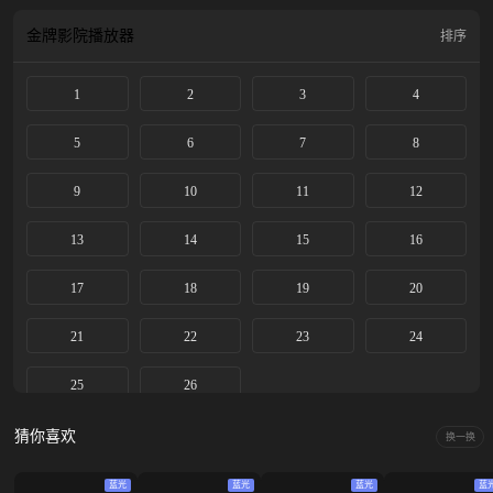
金牌影院
播放器
排序
1
2
3
4
5
6
7
8
9
10
11
12
13
14
15
16
17
18
19
20
21
22
23
24
25
26
猜你喜欢
换一换
蓝光
蓝光
蓝光
蓝