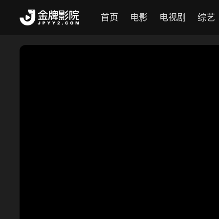
首页
电影
电视剧
综艺