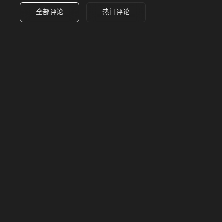
全部评论
热门评论