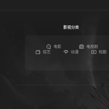
影视分类
电影
电视剧
综艺
动漫
短剧