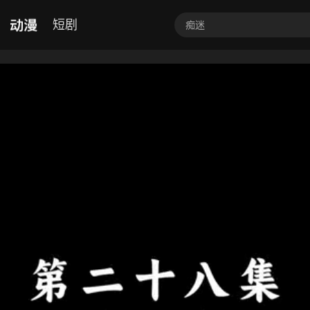
动漫
短剧