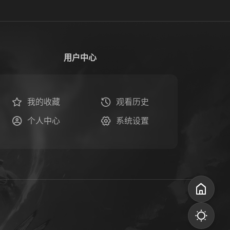
用户中心
我的收藏
观看历史
个人中心
系统设置