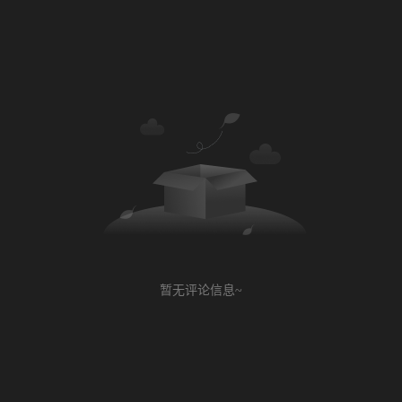
暂无评论信息~